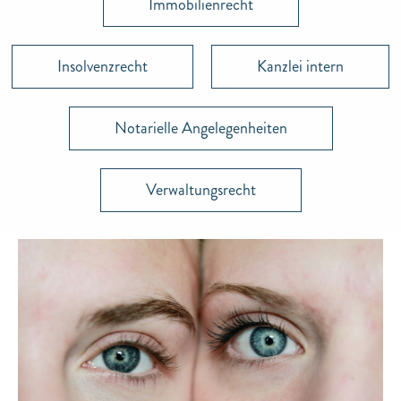
Immobilienrecht
Insolvenzrecht
Kanzlei intern
Notarielle Angelegenheiten
Verwaltungsrecht