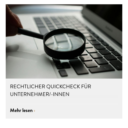
RECHTLICHER QUICKCHECK FÜR
UNTERNEHMER/-INNEN
Mehr lesen