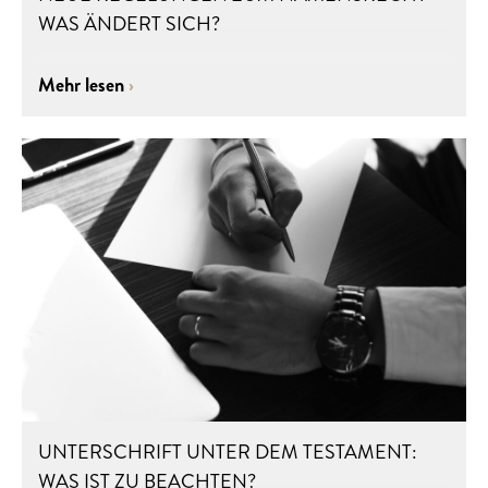
WAS ÄNDERT SICH?
Mehr lesen
UNTERSCHRIFT UNTER DEM TESTAMENT:
WAS IST ZU BEACHTEN?