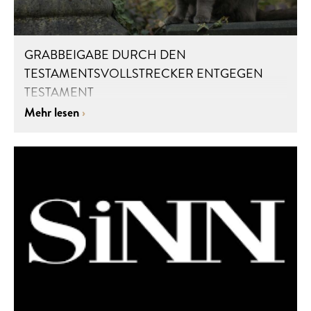
GRABBEIGABE DURCH DEN
TESTAMENTSVOLLSTRECKER ENTGEGEN
TESTAMENT
Mehr lesen