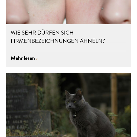
WIE SEHR DÜRFEN SICH
FIRMENBEZEICHNUNGEN ÄHNELN?
Mehr lesen