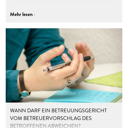
Mehr lesen
WANN DARF EIN BETREUUNGSGERICHT
VOM BETREUERVORSCHLAG DES
BETROFFENEN ABWEICHEN?