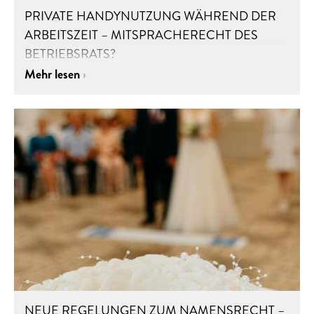
PRIVATE HANDYNUTZUNG WÄHREND DER
ARBEITSZEIT – MITSPRACHERECHT DES
BETRIEBSRATS?
Mehr lesen
NEUE REGELUNGEN ZUM NAMENSRECHT –