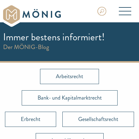
Immer bestens informiert!
Der MÖNIG-Blog
Arbeitsrecht
Bank- und Kapitalmarktrecht
Erbrecht
Gesellschaftsrecht