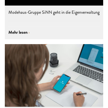
Modehaus-Gruppe SiNN geht in die Eigenverwaltung
Mehr lesen