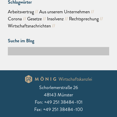
Schlagwörter
Arbeitsvertrag
Aus unserem Unternehmen
Corona
Gesetze
Insolvenz
Rechtsprechung
Wirtschaftsnachrichten
Suche im Blog
MÖNIG
Wirtschaftskanzlei
Schorlemerstraße 26
48143 Münster
Fon: +49 251 38484–101
Fax: +49 251 38484–100