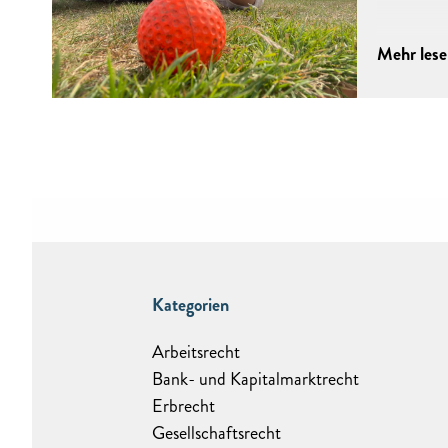
Mehr les
Kategorien
Arbeitsrecht
Bank- und Kapitalmarktrecht
Erbrecht
Gesellschaftsrecht