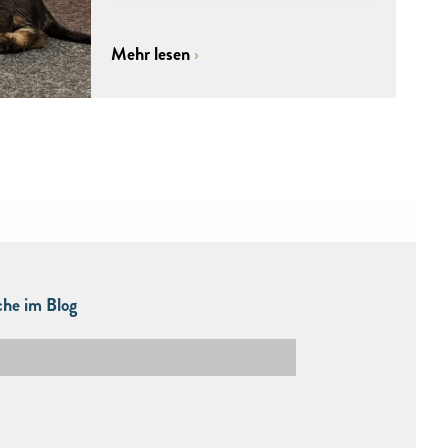
Mehr lesen
he im Blog