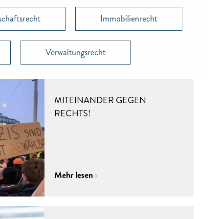
schaftsrecht
Immobilienrecht
Verwaltungsrecht
MITEINANDER GEGEN
RECHTS!
Mehr lesen