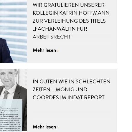
WIR GRATULIEREN UNSERER
KOLLEGIN KATRIN HOFFMANN
ZUR VERLEIHUNG DES TITELS
„FACHANWÄLTIN FÜR
ARBEITSRECHT“
Mehr lesen
IN GUTEN WIE IN SCHLECHTEN
ZEITEN – MÖNIG UND
COORDES IM INDAT REPORT
Mehr lesen