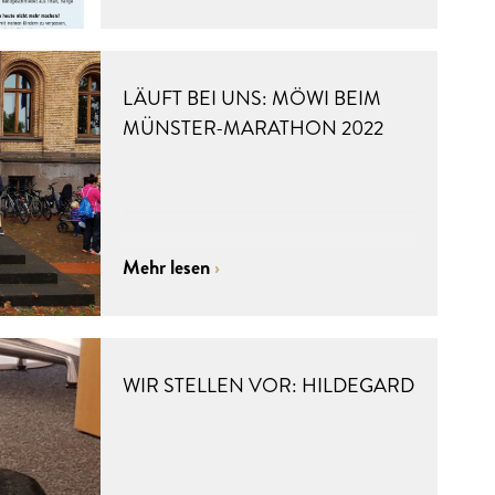
LÄUFT BEI UNS: MÖWI BEIM
MÜNSTER-MARATHON 2022
Mehr lesen
WIR STELLEN VOR: HILDEGARD