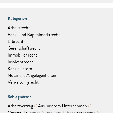
Kategorien
Arbeitsrecht
Bank- und Kapitalmarktrecht
Erbrecht
Gesellschaftsrecht
Immobilienrecht
Insolvenzrecht
Kanzlei intern
Notarielle Angelegenheiten
Verwaltungsrecht
Schlagwörter
Arbeitsvertrag
Aus unserem Unternehmen
Corona
Gesetze
Insolvenz
Rechtsprechung