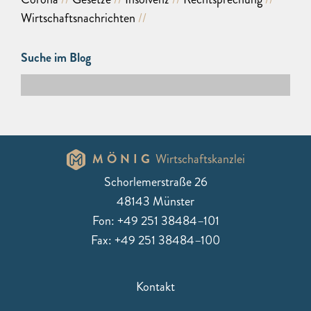
Wirtschaftsnachrichten
Suche im Blog
MÖNIG
Wirtschaftskanzlei
Schorlemerstraße 26
48143 Münster
Fon: +49 251 38484–101
Fax: +49 251 38484–100
Kontakt