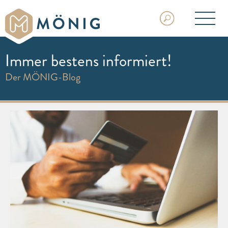
Immer bestens informiert!
Der MÖNIG-Blog