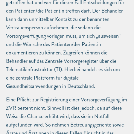
getroffen hat und wer für diesen Fall Entscheidungen für
den Patienten/die Patientin treffen darf. Der Behandler
kann dann unmittelbar Kontakt zu der benannten
Vertrauensperson aufnehmen, die sodann die
Vorsorgeverfügung vorlegen muss, um sich „ausweisen“
und die Wünsche des Patienten/der Patientin
dokumentieren zu können. Zugreifen können die
Behandler auf das Zentrale Vorsorgeregister über die
Telematikinfrastruktur (TI). Hierbei handelt es sich um
eine zentrale Plattform für digitale
Gesundheitsanwendungen in Deutschland.
Eine Pflicht zur Registrierung einer Vorsorgeverfügung im
ZVR besteht nicht. Sinnvoll ist dies jedoch, da auf diese
Weise die Chance erhöht wird, dass sie im Notfall
aufgefunden wird. So nehmen Betreuungsgerichte sowie
Ärzte und Ärztinnen in diesen Fällen Einsicht in das