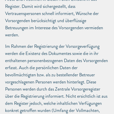
Register. Damit wird sichergestellt, dass
Vertrauenspersonen schnell informiert, Wünsche der
Vorsorgenden berücksichtigt und überflüssige
Betreuungen im Interesse des Vorsorgenden vermieden
werden.
Im Rahmen der Registrierung der Vorsorgeverfügung
werden die Existenz des Dokumentes sowie die in ihr
enthaltenen personenbezogenen Daten des Vorsorgenden
erfasst. Auch die persönlichen Daten der
bevollmächtigten bzw. als zu bestellender Betreuer
vorgeschlagenen Personen werden hinterlegt. Diese
Personen werden durch das Zentrale Vorsorgeregister
über die Registrierung informiert. Nicht ersichtlich ist aus
dem Register jedoch, welche inhaltlichen Verfügungen
konkret getroffen wurden (Umfang der Vollmachten,