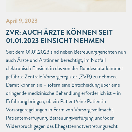
April 9, 2023
ZVR: AUCH ÄRZTE KÖNNEN SEIT
01.01.2023 EINSICHT NEHMEN
Seit dem 01.01.2023 sind neben Betreuungsgerichten nun
auch Ärzte und Arztinnen berechtigt, im Notfall
elektronisch Einsicht in das von der Bundesnotarkammer
geführte Zentrale Vorsorgeregister (ZVR) zu nehmen.
Damit können sie – sofern eine Entscheidung über eine
dringende medizinische Behandlung erforderlich ist – in
Erfahrung bringen, ob ein Patient/eine Patientin
Vorsorgeregelungen in Form von Vorsorgevollmacht,
Patientenverfügung, Betreuungsverfügung und/oder
Widerspruch gegen das Ehegattennotvertretungsrecht