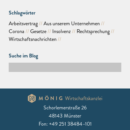
Schlagwörter
Arbeitsvertrag
Aus unserem Unternehmen
Corona
Gesetze
Insolvenz
Rechtsprechung
Wirtschaftsnachrichten
Suche im Blog
MÖNIG
Wirtschaftskanzlei
Schorlemerstraße 26
48143 Münster
Fon: +49 251 38484–101