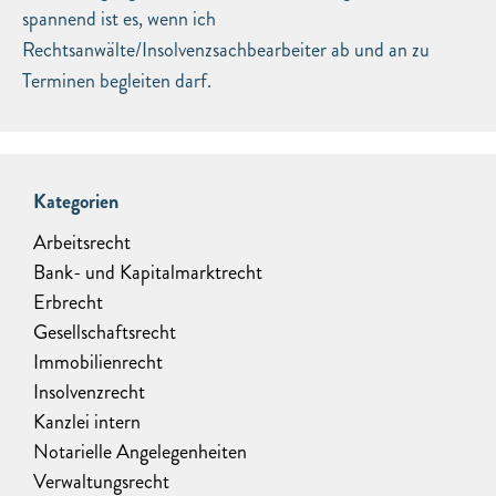
spannend ist es, wenn ich
Rechtsanwälte/Insolvenzsachbearbeiter ab und an zu
Terminen begleiten darf.
Kategorien
Arbeitsrecht
Bank- und Kapitalmarktrecht
Erbrecht
Gesellschaftsrecht
Immobilienrecht
Insolvenzrecht
Kanzlei intern
Notarielle Angelegenheiten
Verwaltungsrecht