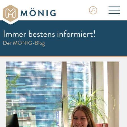
Immer bestens informiert!
Der MÖNIG-Blog