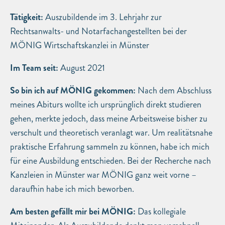
Tätigkeit:
Auszubildende im 3. Lehrjahr zur
Rechtsanwalts- und Notarfachangestellten bei der
MÖNIG Wirtschaftskanzlei in Münster
Im Team seit:
August 2021
So bin ich auf MÖNIG gekommen:
Nach dem Abschluss
meines Abiturs wollte ich ursprünglich direkt studieren
gehen, merkte jedoch, dass meine Arbeitsweise bisher zu
verschult und theoretisch veranlagt war. Um realitätsnahe
praktische Erfahrung sammeln zu können, habe ich mich
für eine Ausbildung entschieden. Bei der Recherche nach
Kanzleien in Münster war MÖNIG ganz weit vorne –
daraufhin habe ich mich beworben.
Am besten gefällt mir bei MÖNIG:
Das kollegiale