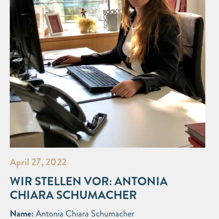
April 27, 2022
WIR STELLEN VOR: ANTONIA
CHIARA SCHUMACHER
Name:
Antonia Chiara Schumacher