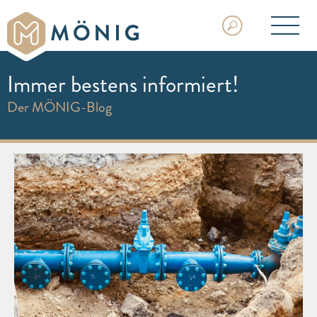
Immer bestens informiert!
Der MÖNIG-Blog