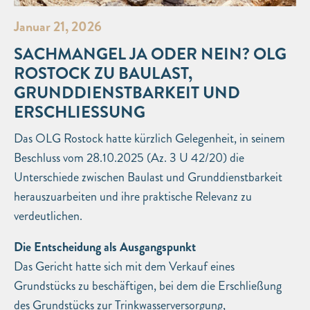
Januar 21, 2026
SACHMANGEL JA ODER NEIN? OLG
ROSTOCK ZU BAULAST,
GRUNDDIENSTBARKEIT UND
ERSCHLIESSUNG
Das OLG Rostock hatte kürzlich Gelegenheit, in seinem
Beschluss vom 28.10.2025 (Az. 3 U 42/20) die
Unterschiede zwischen Baulast und Grunddienstbarkeit
herauszuarbeiten und ihre praktische Relevanz zu
verdeutlichen.
Die Entscheidung als Ausgangspunkt
Das Gericht hatte sich mit dem Verkauf eines
Grundstücks zu beschäftigen, bei dem die Erschließung
des Grundstücks zur Trinkwasserversorgung,