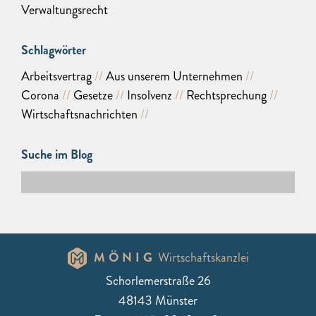
Verwaltungsrecht
Schlagwörter
Arbeitsvertrag
Aus unserem Unternehmen
Corona
Gesetze
Insolvenz
Rechtsprechung
Wirtschaftsnachrichten
Suche im Blog
MÖNIG
Wirtschaftskanzlei
Schorlemerstraße 26
48143 Münster