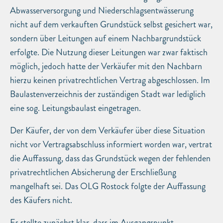
Abwasserversorgung und Niederschlagsentwässerung
nicht auf dem verkauften Grundstück selbst gesichert war,
sondern über Leitungen auf einem Nachbargrundstück
erfolgte. Die Nutzung dieser Leitungen war zwar faktisch
möglich, jedoch hatte der Verkäufer mit den Nachbarn
hierzu keinen privatrechtlichen Vertrag abgeschlossen. Im
Baulastenverzeichnis der zuständigen Stadt war lediglich
eine sog. Leitungsbaulast eingetragen.
Der Käufer, der von dem Verkäufer über diese Situation
nicht vor Vertragsabschluss informiert worden war, vertrat
die Auffassung, dass das Grundstück wegen der fehlenden
privatrechtlichen Absicherung der Erschließung
mangelhaft sei. Das OLG Rostock folgte der Auffassung
des Käufers nicht.
Es stellte zunächst klar, dass im Ausgangspunkt