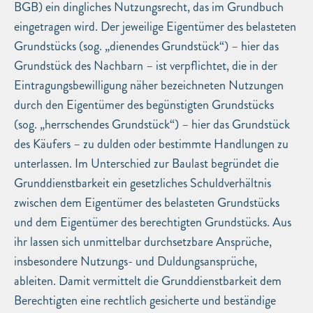
BGB) ein dingliches Nutzungsrecht, das im Grundbuch
eingetragen wird. Der jeweilige Eigentümer des belasteten
Grundstücks (sog. „dienendes Grundstück“) – hier das
Grundstück des Nachbarn – ist verpflichtet, die in der
Eintragungsbewilligung näher bezeichneten Nutzungen
durch den Eigentümer des begünstigten Grundstücks
(sog. „herrschendes Grundstück“) – hier das Grundstück
des Käufers – zu dulden oder bestimmte Handlungen zu
unterlassen. Im Unterschied zur Baulast begründet die
Grunddienstbarkeit ein gesetzliches Schuldverhältnis
zwischen dem Eigentümer des belasteten Grundstücks
und dem Eigentümer des berechtigten Grundstücks. Aus
ihr lassen sich unmittelbar durchsetzbare Ansprüche,
insbesondere Nutzungs- und Duldungsansprüche,
ableiten. Damit vermittelt die Grunddienstbarkeit dem
Berechtigten eine rechtlich gesicherte und beständige