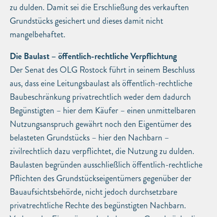
zu dulden. Damit sei die Erschließung des verkauften
Grundstücks gesichert und dieses damit nicht
mangelbehaftet.
Die Baulast – öffentlich-rechtliche Verpflichtung
Der Senat des OLG Rostock führt in seinem Beschluss
aus, dass eine Leitungsbaulast als öffentlich-rechtliche
Baubeschränkung privatrechtlich weder dem dadurch
Begünstigten – hier dem Käufer – einen unmittelbaren
Nutzungsanspruch gewährt noch den Eigentümer des
belasteten Grundstücks – hier den Nachbarn –
zivilrechtlich dazu verpflichtet, die Nutzung zu dulden.
Baulasten begründen ausschließlich öffentlich-rechtliche
Pflichten des Grundstückseigentümers gegenüber der
Bauaufsichtsbehörde, nicht jedoch durchsetzbare
privatrechtliche Rechte des begünstigten Nachbarn.