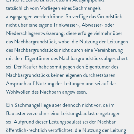
tatsächlich vom Vorliegen eines Sachmangels
ausgegangen werden könne. So verfüge das Grundstück
nicht über eine eigene Trinkwasser-, Abwasser- oder
Niederschlagsentwässerung; diese erfolge vielmehr über
das Nachbargrundstück, wobei die Nutzung der Leitungen
des Nachbargrundstücks nicht durch eine Vereinbarung
mit dem Eigentümer des Nachbargrundstücks abgesichert
sei. Der Käufer habe somit gegen den Eigentümer des
Nachbargrundstücks keinen eigenen durchsetzbaren
Anspruch auf Nutzung der Leitungen und sei auf das
Wohlwollen des Nachbarn angewiesen.
Ein Sachmangel liege aber dennoch nicht vor, da im
Baulastenverzeichnis eine Leistungsbaulast eingetragen
sei. Aufgrund dieser Leitungsbaulast sei der Nachbar
öffentlich-rechtlich verpflichtet, die Nutzung der Leitung