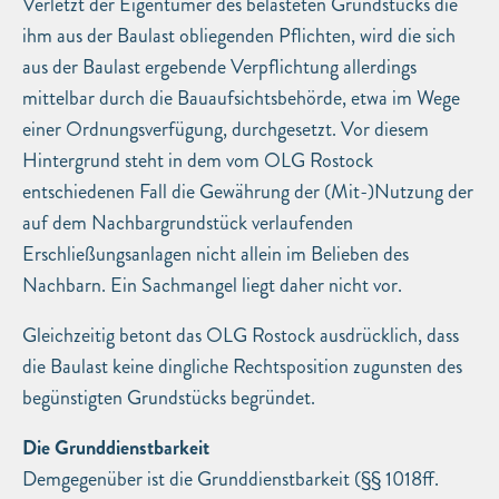
Verletzt der Eigentümer des belasteten Grundstücks die
ihm aus der Baulast obliegenden Pflichten, wird die sich
aus der Baulast ergebende Verpflichtung allerdings
mittelbar durch die Bauaufsichtsbehörde, etwa im Wege
einer Ordnungsverfügung, durchgesetzt. Vor diesem
Hintergrund steht in dem vom OLG Rostock
entschiedenen Fall die Gewährung der (Mit-)Nutzung der
auf dem Nachbargrundstück verlaufenden
Erschließungsanlagen nicht allein im Belieben des
Nachbarn. Ein Sachmangel liegt daher nicht vor.
Gleichzeitig betont das OLG Rostock ausdrücklich, dass
die Baulast keine dingliche Rechtsposition zugunsten des
begünstigten Grundstücks begründet.
Die Grunddienstbarkeit
Demgegenüber ist die Grunddienstbarkeit (§§ 1018ff.