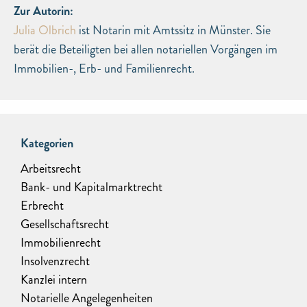
Zur Autorin:
Julia Olbrich
ist Notarin mit Amtssitz in Münster. Sie
berät die Beteiligten bei allen notariellen Vorgängen im
Immobilien-, Erb- und Familienrecht.
Kategorien
Arbeitsrecht
Bank- und Kapitalmarktrecht
Erbrecht
Gesellschaftsrecht
Immobilienrecht
Insolvenzrecht
Kanzlei intern
Notarielle Angelegenheiten