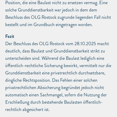
Position, die eine Baulast nicht zu ersetzen vermag. Eine
solche Grunddienstbarkeit war jedoch in dem dem
Beschluss des OLG Rostock zugrunde liegenden Fall nicht
bestellt und im Grundbuch eingetragen worden.
Fazit
Der Beschluss des OLG Rostock vom 28.10.2025 macht
deutlich, dass Baulast und Grunddienstbarkeit strikt zu
unterscheiden sind. Während die Baulast lediglich eine
öffentlich-rechtliche Sicherung bewirkt, vermittelt nur die
Grunddienstbarkeit eine privatrechtlich durchsetzbare,
dingliche Rechtsposition. Das Fehlen einer solchen
privatrechtlichen Absicherung begründet jedoch nicht
automatisch einen Sachmangel, sofern die Nutzung der
Erschließung durch bestehende Baulasten öffentlich-
rechtlich abgesichert ist.