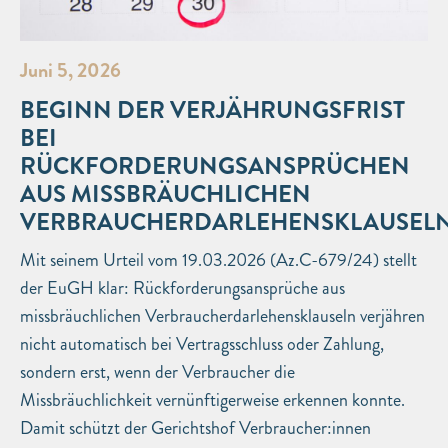
Juni 5, 2026
BEGINN DER VERJÄHRUNGSFRIST
BEI
RÜCKFORDERUNGSANSPRÜCHEN
AUS MISSBRÄUCHLICHEN
VERBRAUCHERDARLEHENSKLAUSEL
Mit seinem Urteil vom 19.03.2026 (Az.C-679/24) stellt
der EuGH klar: Rückforderungsansprüche aus
missbräuchlichen Verbraucherdarlehensklauseln verjähren
nicht automatisch bei Vertragsschluss oder Zahlung,
sondern erst, wenn der Verbraucher die
Missbräuchlichkeit vernünftigerweise erkennen konnte.
Damit schützt der Gerichtshof Verbraucher:innen