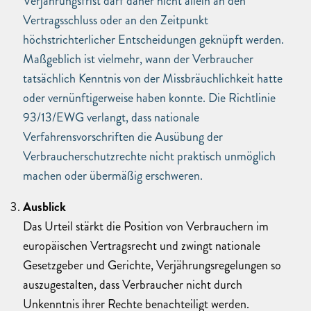
Verjährungsfrist darf daher nicht allein an den
Vertragsschluss oder an den Zeitpunkt
höchstrichterlicher Entscheidungen geknüpft werden.
Maßgeblich ist vielmehr, wann der Verbraucher
tatsächlich Kenntnis von der Missbräuchlichkeit hatte
oder vernünftigerweise haben konnte. Die Richtlinie
93/13/EWG verlangt, dass nationale
Verfahrensvorschriften die Ausübung der
Verbraucherschutzrechte nicht praktisch unmöglich
machen oder übermäßig erschweren.
Ausblick
Das Urteil stärkt die Position von Verbrauchern im
europäischen Vertragsrecht und zwingt nationale
Gesetzgeber und Gerichte, Verjährungsregelungen so
auszugestalten, dass Verbraucher nicht durch
Unkenntnis ihrer Rechte benachteiligt werden.