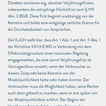
Daneben existieren sog. absolute Verjährungsfristen,
insbesondere die zehnjährige Höchstfrist nach § 199
Abs. 3 BGB. Diese Frist beginnt unabhängig von der
Kenntnis und bildet eine endgültige zeitliche Grenze für
die Durchsetzbarkeit von Ansprüchen.
Der EuGH stellt klar, dass Art. 1 Abs. 1 und Art. 7 Abs. 1
der Richtlinie 93/13/EWG in Verbindung mit dem
Effektivitätsgrundsatz einer nationalen Regelung
entgegenstehen, die eine starre Verjährungsfrist ab
Vertragsschluss vorsieht, wenn der Verbraucher zu
diesem Zeitpunkt keine Kenntnis von der
Missbräuchlichkeit hatte oder haben konnte. Der
Verbraucher muss die Möglichkeit haben, seine Rechte
auch dann geltend zu machen, wenn er erst später von
der Missbräuchlichkeit erfährt. Der Beginn der