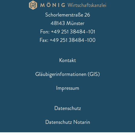
MÖNIG
Wirtschaftskanzlei
Schorlemerstraße 26
48143 Münster
Fon: +49 251 38484–101
Fax: +49 251 38484–100
Kontakt
Gläubigerinformationen (GIS)
Impressum
Datenschutz
Datenschutz Notarin