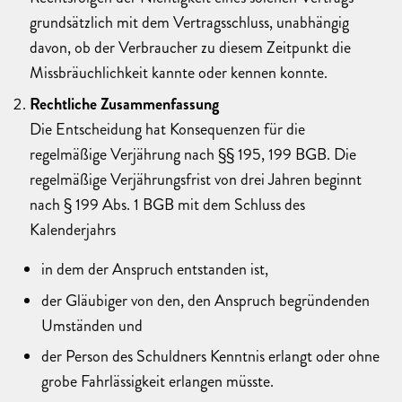
grundsätzlich mit dem Vertragsschluss, unabhängig
davon, ob der Verbraucher zu diesem Zeitpunkt die
Missbräuchlichkeit kannte oder kennen konnte.
Rechtliche Zusammenfassung
Die Entscheidung hat Konsequenzen für die
regelmäßige Verjährung nach §§ 195, 199 BGB. Die
regelmäßige Verjährungsfrist von drei Jahren beginnt
nach § 199 Abs. 1 BGB mit dem Schluss des
Kalenderjahrs
in dem der Anspruch entstanden ist,
der Gläubiger von den, den Anspruch begründenden
Umständen und
der Person des Schuldners Kenntnis erlangt oder ohne
grobe Fahrlässigkeit erlangen müsste.