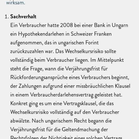
wirksam.
Sachverhalt
Ein Verbraucher hatte 2008 bei einer Bank in Ungarn
ein Hypothekendarlehen in Schweizer Franken
aufgenommen, das in ungarischen Forint
zurückzuzahlen war. Das Wechselkursrisiko sollte
vollständig beim Verbraucher liegen. Im Mittelpunkt
steht die Frage, wann die Verjährungsfrist für
Rückforderungsansprüche eines Verbrauchers beginnt,
der Zahlungen aufgrund einer missbräuchlichen Klausel
in einem Verbraucherdarlehensvertrag geleistet hat.
Konkret ging es um eine Vertragsklausel, die das
Wechselkursrisiko vollständig auf den Verbraucher
abwälzte. Nach ungarischem Recht begann die
Verjährungsfrist für die Geltendmachung der
Rechtsfolgen der Nichtigkeit eines solchen Vertrags