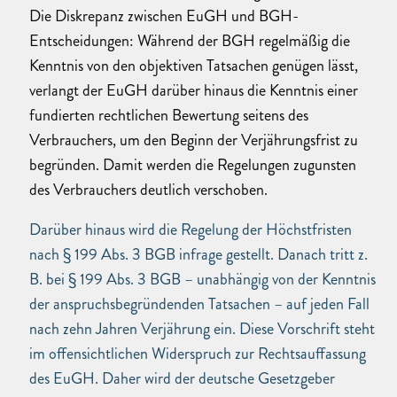
Die Diskrepanz zwischen EuGH und BGH-
Entscheidungen: Während der BGH regelmäßig die
Kenntnis von den objektiven Tatsachen genügen lässt,
verlangt der EuGH darüber hinaus die Kenntnis einer
fundierten rechtlichen Bewertung seitens des
Verbrauchers, um den Beginn der Verjährungsfrist zu
begründen. Damit werden die Regelungen zugunsten
des Verbrauchers deutlich verschoben.
Darüber hinaus wird die Regelung der Höchstfristen
nach § 199 Abs. 3 BGB infrage gestellt. Danach tritt z.
B. bei § 199 Abs. 3 BGB – unabhängig von der Kenntnis
der anspruchsbegründenden Tatsachen – auf jeden Fall
nach zehn Jahren Verjährung ein. Diese Vorschrift steht
im offensichtlichen Widerspruch zur Rechtsauffassung
des EuGH. Daher wird der deutsche Gesetzgeber