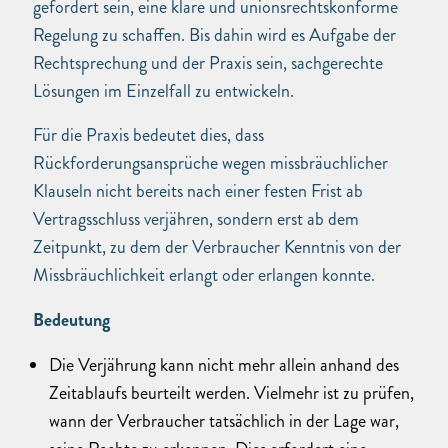
gefordert sein, eine klare und unionsrechtskonforme
Regelung zu schaffen. Bis dahin wird es Aufgabe der
Rechtsprechung und der Praxis sein, sachgerechte
Lösungen im Einzelfall zu entwickeln.
Für die Praxis bedeutet dies, dass
Rückforderungsansprüche wegen missbräuchlicher
Klauseln nicht bereits nach einer festen Frist ab
Vertragsschluss verjähren, sondern erst ab dem
Zeitpunkt, zu dem der Verbraucher Kenntnis von der
Missbräuchlichkeit erlangt oder erlangen konnte.
Bedeutung
Die Verjährung kann nicht mehr allein anhand des
Zeitablaufs beurteilt werden. Vielmehr ist zu prüfen,
wann der Verbraucher tatsächlich in der Lage war,