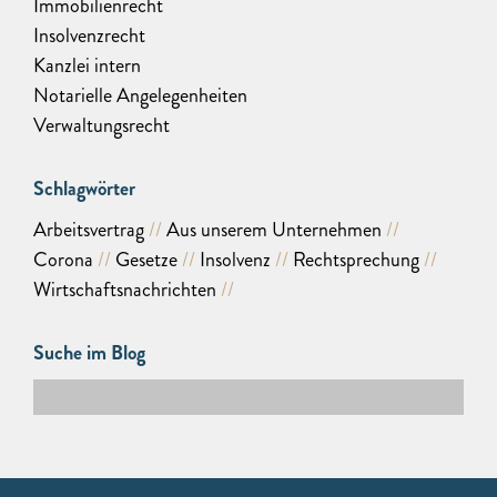
Immobilienrecht
Insolvenzrecht
Kanzlei intern
Notarielle Angelegenheiten
Verwaltungsrecht
Schlagwörter
Arbeitsvertrag
Aus unserem Unternehmen
Corona
Gesetze
Insolvenz
Rechtsprechung
Wirtschaftsnachrichten
Suche im Blog