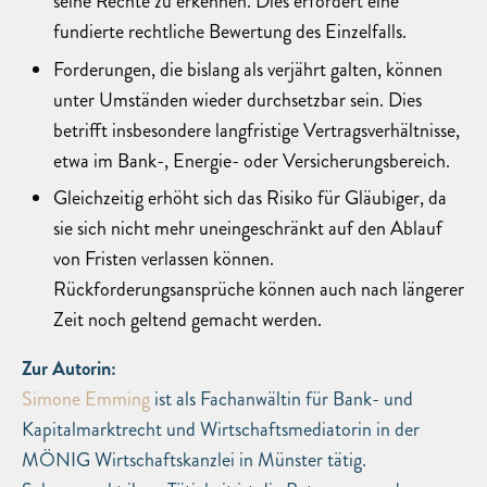
seine Rechte zu erkennen. Dies erfordert eine
fundierte rechtliche Bewertung des Einzelfalls.
Forderungen, die bislang als verjährt galten, können
unter Umständen wieder durchsetzbar sein. Dies
betrifft insbesondere langfristige Vertragsverhältnisse,
etwa im Bank-, Energie- oder Versicherungsbereich.
Gleichzeitig erhöht sich das Risiko für Gläubiger, da
sie sich nicht mehr uneingeschränkt auf den Ablauf
von Fristen verlassen können.
Rückforderungsansprüche können auch nach längerer
Zeit noch geltend gemacht werden.
Zur Autorin:
Simone Emming
ist als Fachanwältin für Bank- und
Kapitalmarktrecht und Wirtschaftsmediatorin in der
MÖNIG Wirtschaftskanzlei in Münster tätig.