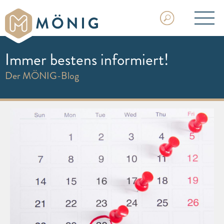
Immer bestens informiert!
Der MÖNIG-Blog