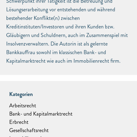
Schwerpunkt ihrer Tätigkeit ist die Betreuung und
Lösungserarbeitung vor entstehenden und während
bestehender Konflikte(n) zwischen
Kreditinstituten/Investoren und ihren Kunden bzw.
Gläubigern und Schuldnern, auch im Zusammenspiel mit
Insolvenzverwaltern. Die Autorin ist als gelernte
Bankkauffrau sowohl im klassischen Bank- und
Kapitalmarktrecht wie auch im Immobilienrecht firm.
Kategorien
Arbeitsrecht
Bank- und Kapitalmarktrecht
Erbrecht
Gesellschaftsrecht