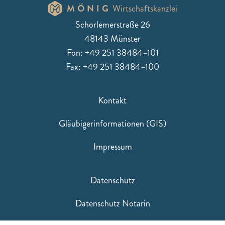
MÖNIG
Wirtschaftskanzlei
Schorlemerstraße 26
48143 Münster
Fon: +49 251 38484–101
Fax: +49 251 38484–100
Kontakt
Gläubigerinformationen (GIS)
Impressum
Datenschutz
Datenschutz Notarin