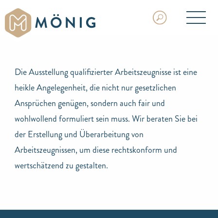
Die Ausstellung qualifizierter Arbeitszeugnisse ist eine
heikle Angelegenheit, die nicht nur gesetzlichen
Ansprüchen genügen, sondern auch fair und
wohlwollend formuliert sein muss. Wir beraten Sie bei
der Erstellung und Überarbeitung von
Arbeitszeugnissen, um diese rechtskonform und
wertschätzend zu gestalten.