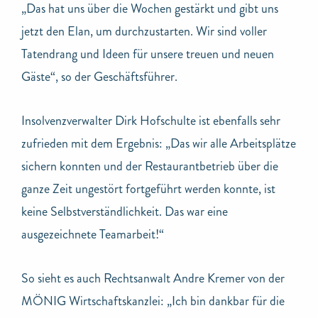
„Das hat uns über die Wochen gestärkt und gibt uns
jetzt den Elan, um durchzustarten. Wir sind voller
Tatendrang und Ideen für unsere treuen und neuen
Gäste“, so der Geschäftsführer.
Insolvenzverwalter Dirk Hofschulte ist ebenfalls sehr
zufrieden mit dem Ergebnis: „Das wir alle Arbeitsplätze
sichern konnten und der Restaurantbetrieb über die
ganze Zeit ungestört fortgeführt werden konnte, ist
keine Selbstverständlichkeit. Das war eine
ausgezeichnete Teamarbeit!“
So sieht es auch Rechtsanwalt Andre Kremer von der
MÖNIG Wirtschaftskanzlei: „Ich bin dankbar für die