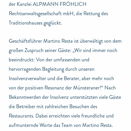
der Kanzlei ALPMANN FRÖHLICH
Rechtsanwaltsgesellschaft mbH, die Rettung des
Traditionshauses geglückt.
Geschäftsführer Martino Resta ist überwältigt von dem
großen Zuspruch seiner Gäste: „Wir sind immer noch
beeindruckt: Von der umfassenden und
hervorragenden Begleitung durch unseren
Insolvenzverwalter und die Berater, aber mehr noch
von der positiven Resonanz der Münsteraner!“ Nach
Bekanntwerden der Insolvenz unterstützten viele Gäste
die Betreiber mit zahlreichen Besuchen des
Restaurants. Dabei erreichten viele freundliche und
aufmunternde Worte das Team von Martino Resta.