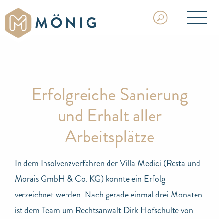
Erfolgreiche Sanierung
und Erhalt aller
Arbeitsplätze
In dem Insolvenzverfahren der Villa Medici (Resta und
Morais GmbH & Co. KG) konnte ein Erfolg
verzeichnet werden. Nach gerade einmal drei Monaten
ist dem Team um Rechtsanwalt Dirk Hofschulte von