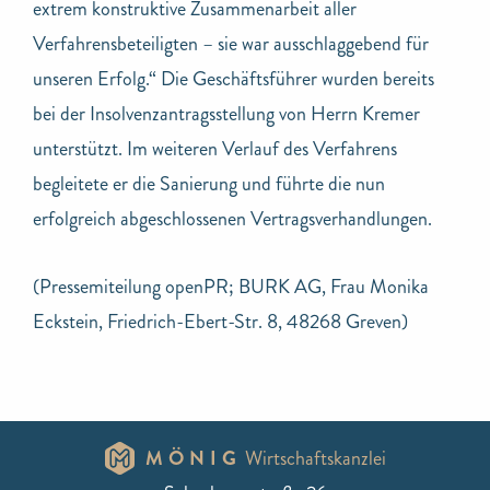
extrem konstruktive Zusammenarbeit aller
Verfahrensbeteiligten – sie war ausschlaggebend für
unseren Erfolg.“ Die Geschäftsführer wurden bereits
bei der Insolvenzantragsstellung von Herrn Kremer
unterstützt. Im weiteren Verlauf des Verfahrens
begleitete er die Sanierung und führte die nun
erfolgreich abgeschlossenen Vertragsverhandlungen.
(Pressemiteilung openPR; BURK AG, Frau Monika
Eckstein, Friedrich-Ebert-Str. 8, 48268 Greven)
MÖNIG
Wirtschaftskanzlei