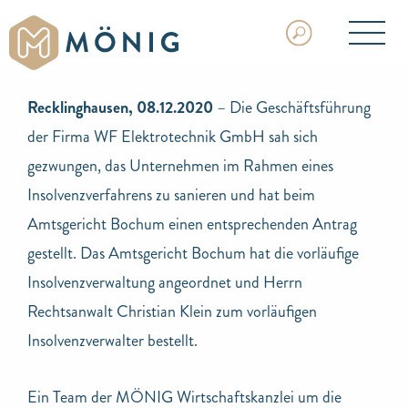
Recklinghausen, 08.12.2020
– Die Geschäftsführung
der Firma WF Elektrotechnik GmbH sah sich
gezwungen, das Unternehmen im Rahmen eines
Insolvenzverfahrens zu sanieren und hat beim
Amtsgericht Bochum einen entsprechenden Antrag
gestellt. Das Amtsgericht Bochum hat die vorläufige
Insolvenzverwaltung angeordnet und Herrn
Rechtsanwalt Christian Klein zum vorläufigen
Insolvenzverwalter bestellt.
Ein Team der MÖNIG Wirtschaftskanzlei um die