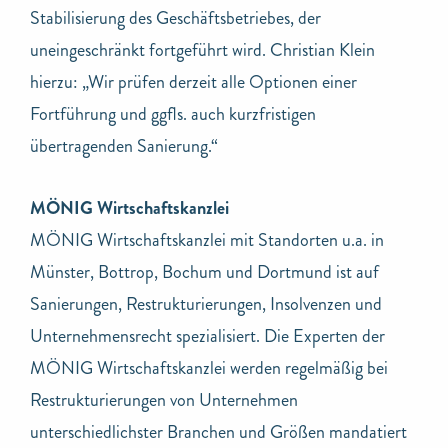
Stabilisierung des Geschäftsbetriebes, der
uneingeschränkt fortgeführt wird. Christian Klein
hierzu: „Wir prüfen derzeit alle Optionen einer
Fortführung und ggfls. auch kurzfristigen
übertragenden Sanierung.“
MÖNIG Wirtschaftskanzlei
MÖNIG Wirtschaftskanzlei mit Standorten u.a. in
Münster, Bottrop, Bochum und Dortmund ist auf
Sanierungen, Restrukturierungen, Insolvenzen und
Unternehmensrecht spezialisiert. Die Experten der
MÖNIG Wirtschaftskanzlei werden regelmäßig bei
Restrukturierungen von Unternehmen
unterschiedlichster Branchen und Größen mandatiert