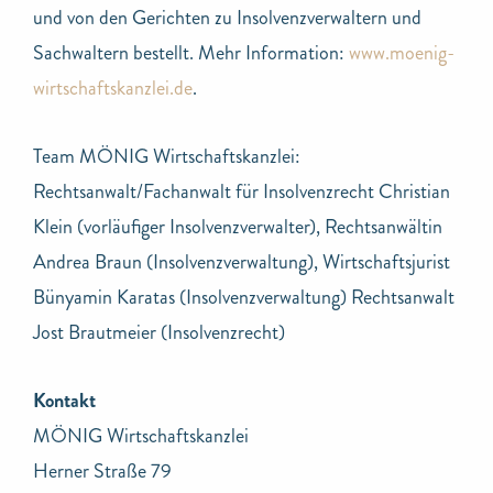
und von den Gerichten zu Insolvenzverwaltern und
Sachwaltern bestellt. Mehr Information:
www.moenig-
wirtschaftskanzlei.de
.
Team MÖNIG Wirtschaftskanzlei:
Rechtsanwalt/Fachanwalt für Insolvenzrecht Christian
Klein (vorläufiger Insolvenzverwalter), Rechtsanwältin
Andrea Braun (Insolvenzverwaltung), Wirtschaftsjurist
Bünyamin Karatas (Insolvenzverwaltung) Rechtsanwalt
Jost Brautmeier (Insolvenzrecht)
Kontakt
MÖNIG Wirtschaftskanzlei
Herner Straße 79