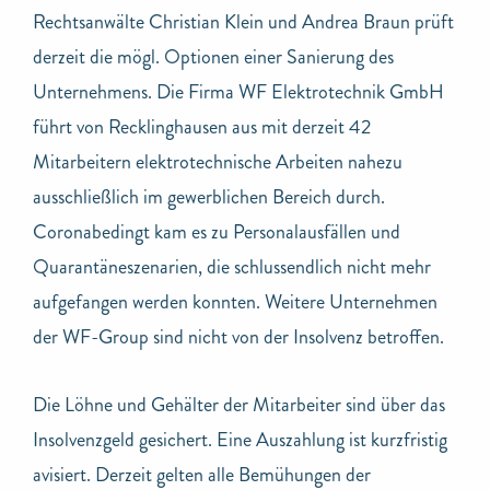
Rechtsanwälte Christian Klein und Andrea Braun prüft
derzeit die mögl. Optionen einer Sanierung des
Unternehmens. Die Firma WF Elektrotechnik GmbH
führt von Recklinghausen aus mit derzeit 42
Mitarbeitern elektrotechnische Arbeiten nahezu
ausschließlich im gewerblichen Bereich durch.
Coronabedingt kam es zu Personalausfällen und
Quarantäneszenarien, die schlussendlich nicht mehr
aufgefangen werden konnten. Weitere Unternehmen
der WF-Group sind nicht von der Insolvenz betroffen.
Die Löhne und Gehälter der Mitarbeiter sind über das
Insolvenzgeld gesichert. Eine Auszahlung ist kurzfristig
avisiert. Derzeit gelten alle Bemühungen der