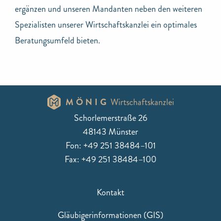
ergänzen und unseren Mandanten neben den weiteren
Spezialisten unserer Wirtschaftskanzlei ein optimales
Beratungsumfeld bieten.
MÖNIG
Wirtschaftskanzlei
Schorlemerstraße 26
48143 Münster
Fon: +49 251 38484–101
Fax: +49 251 38484–100
Kontakt
Gläubigerinformationen (GIS)