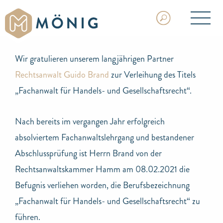
Wir gratulieren unserem langjährigen Partner
Rechtsanwalt Guido Brand
zur Verleihung des Titels
„Fachanwalt für Handels- und Gesellschaftsrecht“.
Nach bereits im vergangen Jahr erfolgreich
absolviertem Fachanwaltslehrgang und bestandener
Abschlussprüfung ist Herrn Brand von der
Rechtsanwaltskammer Hamm am 08.02.2021 die
Befugnis verliehen worden, die Berufsbezeichnung
„Fachanwalt für Handels- und Gesellschaftsrecht“ zu
führen.