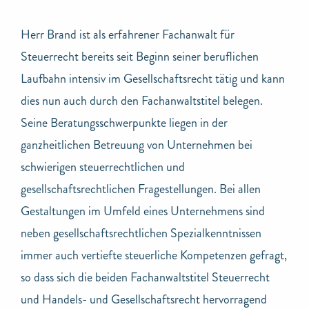
Herr Brand ist als erfahrener Fachanwalt für
Steuerrecht bereits seit Beginn seiner beruflichen
Laufbahn intensiv im Gesellschaftsrecht tätig und kann
dies nun auch durch den Fachanwaltstitel belegen.
Seine Beratungsschwerpunkte liegen in der
ganzheitlichen Betreuung von Unternehmen bei
schwierigen steuerrechtlichen und
gesellschaftsrechtlichen Fragestellungen. Bei allen
Gestaltungen im Umfeld eines Unternehmens sind
neben gesellschaftsrechtlichen Spezialkenntnissen
immer auch vertiefte steuerliche Kompetenzen gefragt,
so dass sich die beiden Fachanwaltstitel Steuerrecht
und Handels- und Gesellschaftsrecht hervorragend