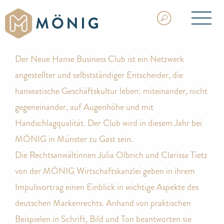
Der Neue Hanse Business Club ist ein Netzwerk
angestellter und selbstständiger Entscheider, die
hanseatische Geschäftskultur leben: miteinander, nicht
gegeneinander, auf Augenhöhe und mit
Handschlagqualität. Der Club wird in diesem Jahr bei
MÖNIG in Münster zu Gast sein.
Die Rechtsanwältinnen Julia Olbrich und Clarissa Tietz
von der MÖNIG Wirtschaftskanzlei geben in ihrem
Impulsvortrag einen Einblick in wichtige Aspekte des
deutschen Markenrechts. Anhand von praktischen
Beispielen in Schrift, Bild und Ton beantworten sie