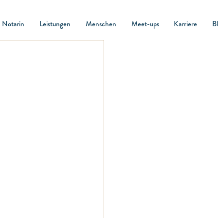
Notarin
Leistungen
Menschen
Meet-ups
Karriere
B