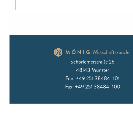
MÖNIG
Wirtschaftskanzlei
Schorlemerstraße 26
48143 Münster
Fon: +49 251 38484–101
Fax: +49 251 38484–100