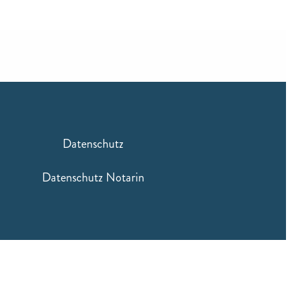
Datenschutz
Datenschutz Notarin