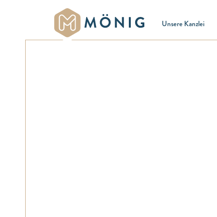
Unsere Kanzlei