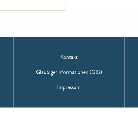
Kontakt
Gläubigerinformationen (GIS)
Impressum