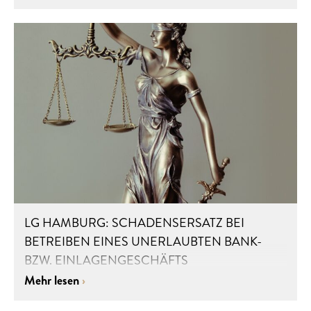
LG HAMBURG: SCHADENSERSATZ BEI
BETREIBEN EINES UNERLAUBTEN BANK-
BZW. EINLAGENGESCHÄFTS
Mehr lesen