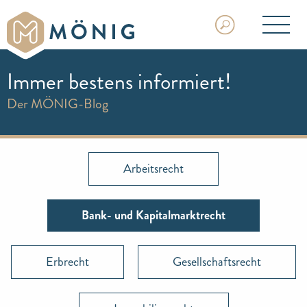
Immer bestens informiert!
Der MÖNIG-Blog
Arbeitsrecht
Bank- und Kapitalmarktrecht
Erbrecht
Gesellschaftsrecht