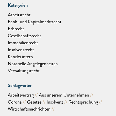
Kategorien
Arbeitsrecht
Bank- und Kapitalmarktrecht
Erbrecht
Gesellschaftsrecht
Immobilienrecht
Insolvenzrecht
Kanzlei intern
Notarielle Angelegenheiten
Verwaltungsrecht
Schlagwörter
Arbeitsvertrag
Aus unserem Unternehmen
Corona
Gesetze
Insolvenz
Rechtsprechung
Wirtschaftsnachrichten