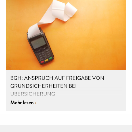
BGH: ANSPRUCH AUF FREIGABE VON
GRUNDSICHERHEITEN BEI
ÜBERSICHERUNG
Mehr lesen