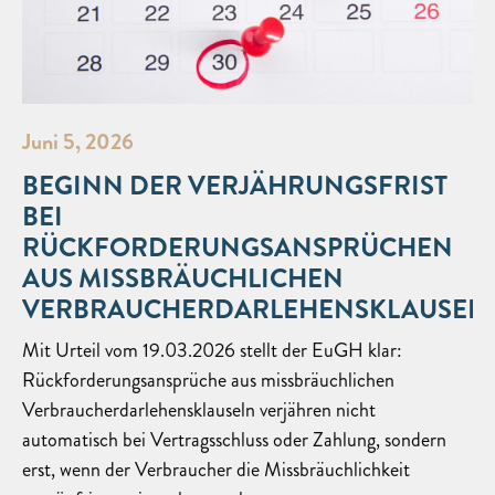
Juni 5, 2026
BEGINN DER VERJÄHRUNGSFRIST
BEI
RÜCKFORDERUNGSANSPRÜCHEN
AUS MISSBRÄUCHLICHEN
VERBRAUCHERDARLEHENSKLAUSEL
Mit Urteil vom 19.03.2026 stellt der EuGH klar:
Rückforderungsansprüche aus missbräuchlichen
Verbraucherdarlehensklauseln verjähren nicht
automatisch bei Vertragsschluss oder Zahlung, sondern
erst, wenn der Verbraucher die Missbräuchlichkeit