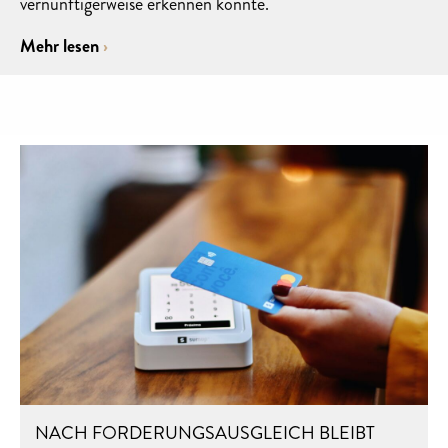
vernünftigerweise erkennen konnte.
Mehr lesen
NACH FORDERUNGSAUSGLEICH BLEIBT