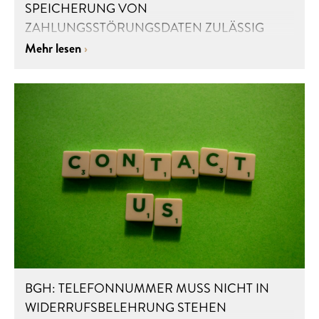
SPEICHERUNG VON
ZAHLUNGSSTÖRUNGSDATEN ZULÄSSIG
Mehr lesen
BGH: TELEFONNUMMER MUSS NICHT IN
WIDERRUFSBELEHRUNG STEHEN