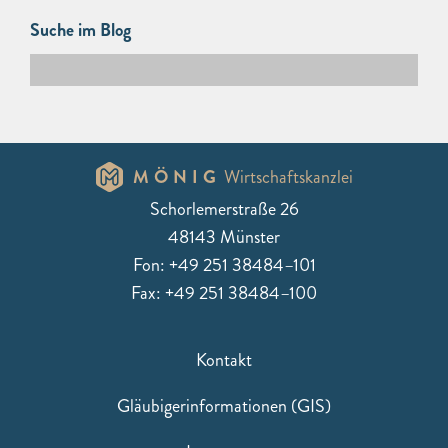
Suche im Blog
MÖNIG
Wirtschaftskanzlei
Schorlemerstraße 26
48143 Münster
Fon: +49 251 38484–101
Fax: +49 251 38484–100
Kontakt
Gläubigerinformationen (GIS)