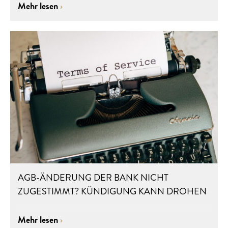
Mehr lesen
AGB-ÄNDERUNG DER BANK NICHT
ZUGESTIMMT? KÜNDIGUNG KANN DROHEN
Mehr lesen