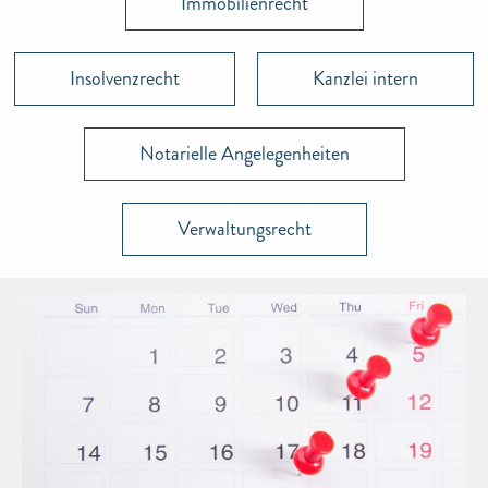
Immobilienrecht
Insolvenzrecht
Kanzlei intern
Notarielle Angelegenheiten
Verwaltungsrecht