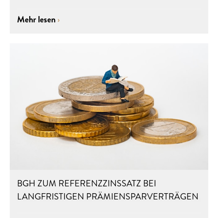
Mehr lesen
BGH ZUM REFERENZZINSSATZ BEI
LANGFRISTIGEN PRÄMIENSPARVERTRÄGEN