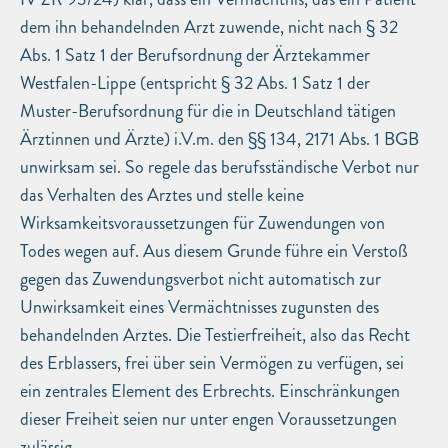
dem ihn behandelnden Arzt zuwende, nicht nach § 32
Abs. 1 Satz 1 der Berufsordnung der Ärztekammer
Westfalen-Lippe (entspricht § 32 Abs. 1 Satz 1 der
Muster-Berufsordnung für die in Deutschland tätigen
Ärztinnen und Ärzte) i.V.m. den §§ 134, 2171 Abs. 1 BGB
unwirksam sei. So regele das berufsständische Verbot nur
das Verhalten des Arztes und stelle keine
Wirksamkeitsvoraussetzungen für Zuwendungen von
Todes wegen auf. Aus diesem Grunde führe ein Verstoß
gegen das Zuwendungsverbot nicht automatisch zur
Unwirksamkeit eines Vermächtnisses zugunsten des
behandelnden Arztes. Die Testierfreiheit, also das Recht
des Erblassers, frei über sein Vermögen zu verfügen, sei
ein zentrales Element des Erbrechts. Einschränkungen
dieser Freiheit seien nur unter engen Voraussetzungen
zulässig.