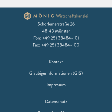
MÖNIG
Wirtschaftskanzlei
Schorlemerstraße 26
48143 Münster
Fon: +49 251 38484–101
Fax: +49 251 38484–100
Kontakt
Gläubigerinformationen (GIS)
Impressum
Datenschutz