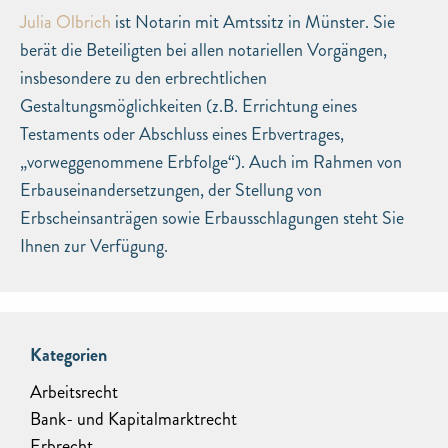
Julia Olbrich
ist Notarin mit Amtssitz in Münster. Sie
berät die Beteiligten bei allen notariellen Vorgängen,
insbesondere zu den erbrechtlichen
Gestaltungsmöglichkeiten (z.B. Errichtung eines
Testaments oder Abschluss eines Erbvertrages,
„vorweggenommene Erbfolge“). Auch im Rahmen von
Erbauseinandersetzungen, der Stellung von
Erbscheinsanträgen sowie Erbausschlagungen steht Sie
Ihnen zur Verfügung.
Kategorien
Arbeitsrecht
Bank- und Kapitalmarktrecht
Erbrecht