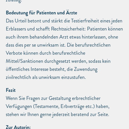
Bedeutung für Patienten und Ärzte
Das Urteil betont und stärkt die Testierfreiheit eines jeden
Erblassers und schafft Rechtssicherheit: Patienten können
auch ihrem behandelnden Arzt etwas hinterlassen, ohne
dass dies per se unwirksam ist. Die berufsrechtlichen
Verbote können durch berufsrechtliche
Mittel/Sanktionen durchgesetzt werden, sodass kein
öffentliches Interesse besteht, die Zuwendung
zivilrechtlich als unwirksam einzustufen.
Fazit
Wenn Sie Fragen zur Gestaltung erbrechtlicher
Verfügungen (Testamente, Erbverträge etc.) haben,
stehen wir Ihnen gerne jederzeit beratend zur Seite.
Zur Autorin: