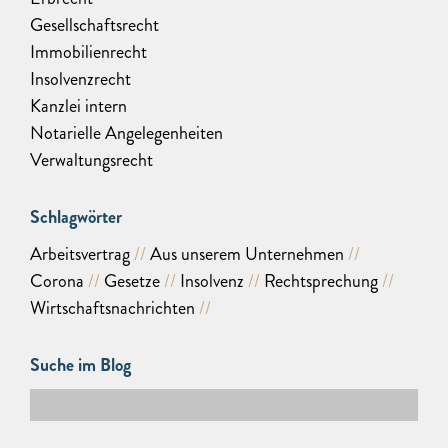
Gesellschaftsrecht
Immobilienrecht
Insolvenzrecht
Kanzlei intern
Notarielle Angelegenheiten
Verwaltungsrecht
Schlagwörter
Arbeitsvertrag
Aus unserem Unternehmen
Corona
Gesetze
Insolvenz
Rechtsprechung
Wirtschaftsnachrichten
Suche im Blog