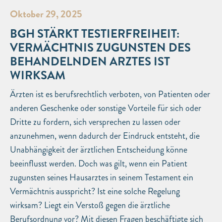
Oktober 29, 2025
BGH STÄRKT TESTIERFREIHEIT:
VERMÄCHTNIS ZUGUNSTEN DES
BEHANDELNDEN ARZTES IST
WIRKSAM
Ärzten ist es berufsrechtlich verboten, von Patienten oder
anderen Geschenke oder sonstige Vorteile für sich oder
Dritte zu fordern, sich versprechen zu lassen oder
anzunehmen, wenn dadurch der Eindruck entsteht, die
Unabhängigkeit der ärztlichen Entscheidung könne
beeinflusst werden. Doch was gilt, wenn ein Patient
zugunsten seines Hausarztes in seinem Testament ein
Vermächtnis ausspricht? Ist eine solche Regelung
wirksam? Liegt ein Verstoß gegen die ärztliche
Berufsordnung vor? Mit diesen Fragen beschäftigte sich